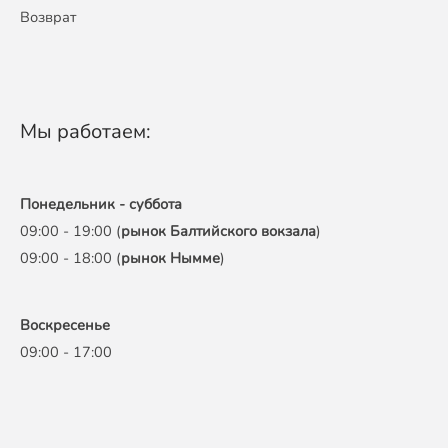
Возврат
Мы работаем:
Понедельник - суббота
09:00 - 19:00 (
рынок Балтийского вокзала
)
09:00 - 18:00 (
рынок Нымме
)
Воскресенье
09:00 - 17:00