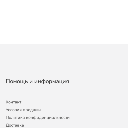
Помощь и информация
Контакт
Условия продажи
Политика конфиденциальности
Доставка