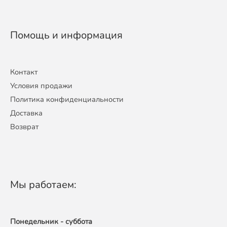
Помощь и информация
Контакт
Условия продажи
Политика конфиденциальности
Доставка
Возврат
Мы работаем:
Понедельник - суббота