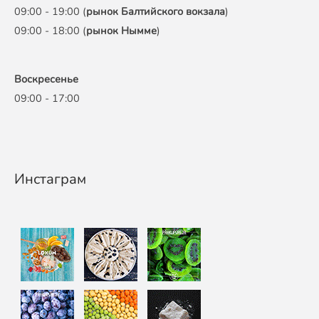
09:00 - 19:00 (
рынок Балтийского вокзала
)
09:00 - 18:00 (
рынок Нымме
)
Воскресенье
09:00 - 17:00
Инстаграм