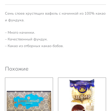
Семь слоев хрустящих вафель с начинкой из 100% какао
и фундука.
– Много начинки.
– Качественный фундук.
– Какао из отборных какао-бобов.
Похожие