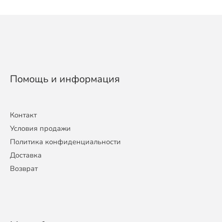
Помощь и информация
Контакт
Условия продажи
Политика конфиденциальности
Доставка
Возврат