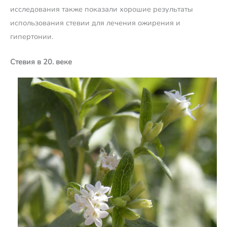
исследования также показали хорошие результаты
использования стевии для лечения ожирения и
гипертонии.
Стевия в 20. веке