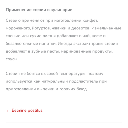
Применение стевии в кулинарии
Стевию применяют при изготовлении конфет,
мороженого, йогуртов, жвачки и десертов. Измельченные
свежие или сухие листья добавляют в чай, кофе и
безалкогольные напитки. Иногда экстракт травы стевии
добавляют в зубные пасты, маринованные продукты,
соусы.
Стевия не боится высокой температуры, поэтому
используется как натуральный подсластитель при
приготовлении выпечки и горячих блюд.
←
Eelmine postitus