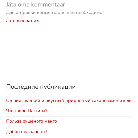
Jäta oma kommentaar
Для отправки комментария вам необходимо
авторизоваться
.
Последние публикации
Стевия сладкий и вкусный природный сахарозаменитель
Что такое Пастила?
Польза сушёного манго
Добро пожаловать!