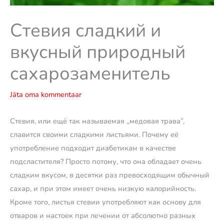
Стевия сладкий и
вкусный природный
сахарозаменитель
Jäta oma kommentaar
Стевия, или ещё так называемая „медовая трава”,
славится своими сладкими листьями. Почему её
употребление подходит диабетикам в качестве
подсластителя? Просто потому, что она обладает очень
сладким вкусом, в десятки раз превосходящим обычный
сахар, и при этом имеет очень низкую калорийность.
Кроме того, листья стевии употребляют как основу для
отваров и настоек при лечении от абсолютно разных