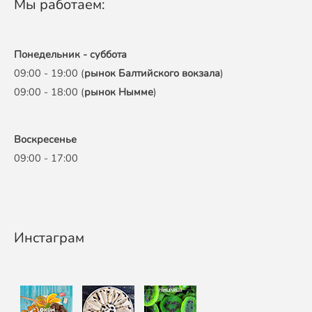
Мы работаем:
Понедельник - суббота
09:00 - 19:00 (
рынок Балтийского вокзала
)
09:00 - 18:00 (
рынок Нымме
)
Воскресенье
09:00 - 17:00
Инстаграм