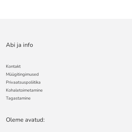
Abi ja info
Kontakt
Müügitingimused
Privaatsuspoliitika
Kohaletoimetamine
Tagastamine
Oleme avatud: