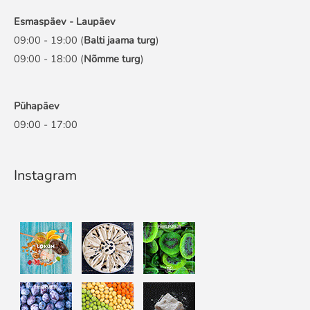
Esmaspäev - Laupäev
09:00 - 19:00 (
Balti jaama turg
)
09:00 - 18:00 (
Nõmme turg
)
Pühapäev
09:00 - 17:00
Instagram