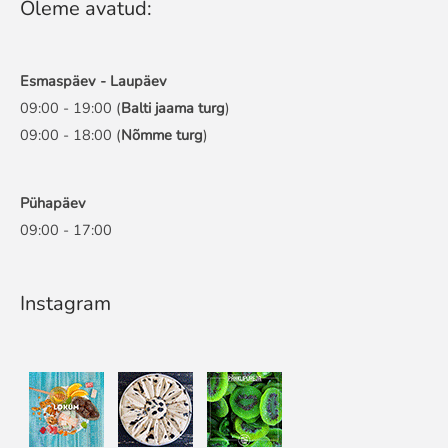
Oleme avatud:
Esmaspäev - Laupäev
09:00 - 19:00 (
Balti jaama turg
)
09:00 - 18:00 (
Nõmme turg
)
Pühapäev
09:00 - 17:00
Instagram