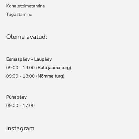
Kohaletoimetamine
Tagastamine
Oleme avatud:
Esmaspäev - Laupäev
09:00 - 19:00 (
Balti jaama turg
)
09:00 - 18:00 (
Nõmme turg
)
Pühapäev
09:00 - 17:00
Instagram